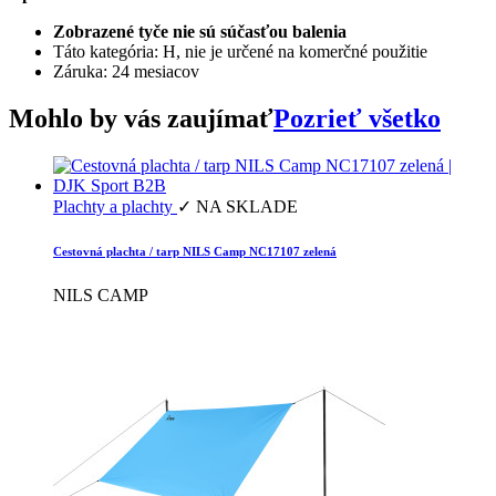
Zobrazené tyče nie sú súčasťou balenia
Táto kategória: H, nie je určené na komerčné použitie
Záruka: 24 mesiacov
Mohlo by vás zaujímať
Pozrieť všetko
Plachty a plachty
✓ NA SKLADE
Cestovná plachta / tarp NILS Camp NC17107 zelená
NILS CAMP